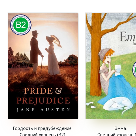
Гордость и предубеждение.
Эмма.
Средний уровень (B2).
Средний уровень (