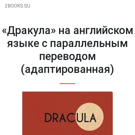
2BOOKS.SU
«Дракула» на английском
языке с параллельным
переводом
(адаптированная)