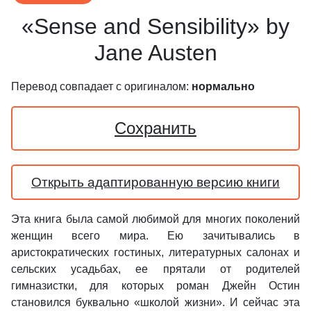
«Sense and Sensibility» by
Jane Austen
Перевод совпадает с оригиналом:
нормально
Сохранить
Открыть адаптированную версию книги
Эта книга была самой любимой для многих поколений
женщин всего мира. Ею зачитывались в
аристократических гостиных, литературных салонах и
сельских усадьбах, ее прятали от родителей
гимназистки, для которых роман Джейн Остин
становился буквально «школой жизни». И сейчас эта