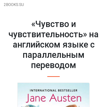
2BOOKS.SU
«Чувство и
чувствительность» на
английском языке с
параллельным
переводом