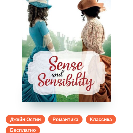
Джейн Остин
Романтика
Классика
Бесплатно