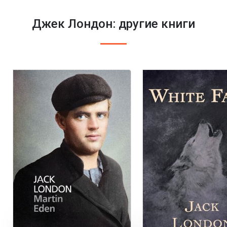
Джек Лондон: другие книги