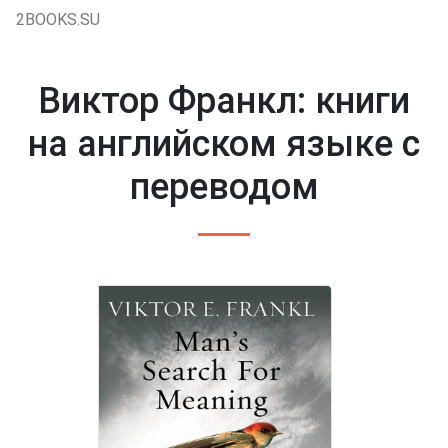
2BOOKS.SU
Виктор Франкл: книги
на английском языке с
переводом