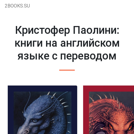
2BOOKS.SU
Кристофер Паолини:
книги на английском
языке с переводом